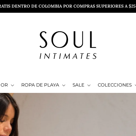
RATIS DENTRO DE COLOMBIA POR COMPRAS SUPERIORES A $250
IOR
ROPA DE PLAYA
SALE
COLECCIONES