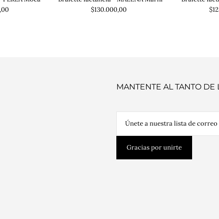
$130.000,00
,00
$12
MANTENTE AL TANTO DE