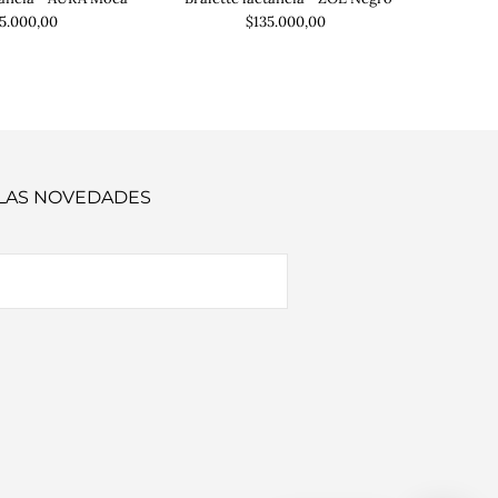
5.000,00
$135.000,00
 LAS NOVEDADES