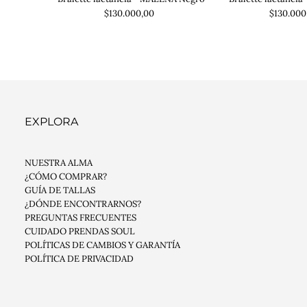
$130.000,00
$130.000
EXPLORA
NUESTRA ALMA
¿CÓMO COMPRAR?
GUÍA DE TALLAS
¿DÓNDE ENCONTRARNOS?
PREGUNTAS FRECUENTES
CUIDADO PRENDAS SOUL
POLÍTICAS DE CAMBIOS Y GARANTÍA
POLÍTICA DE PRIVACIDAD