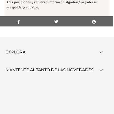
tres posiciones y refuerzo interno en algodón.Cargaderas
y espalda graduable.
EXPLORA
MANTENTE AL TANTO DE LAS NOVEDADES