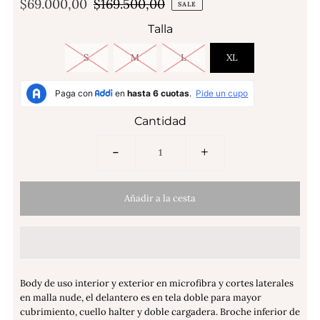
$69.000,00
$169.500,00
SALE
Talla
S
M
L
XL
Cantidad
-
+
Body de uso interior y exterior en microfibra y cortes laterales
en malla nude, el delantero es en tela doble para mayor
cubrimiento, cuello halter y doble cargadera. Broche inferior de