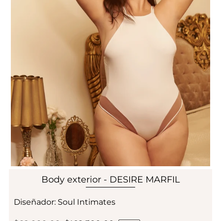
Body exterior - DESIRE MARFIL
Diseñador: Soul Intimates