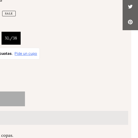
SALE
XL/38
n copas.