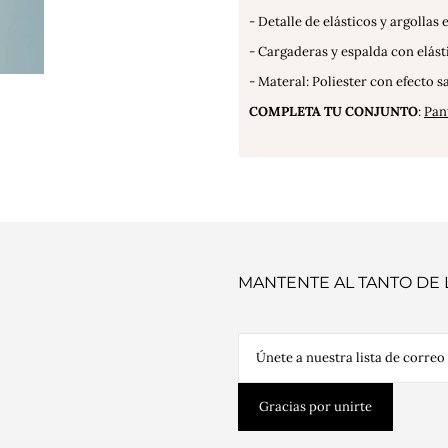
- Detalle de elásticos y argollas 
- Cargaderas y espalda con elást
- Materal: Poliester con efecto s
COMPLETA TU CONJUNTO
:
Pan
MANTENTE AL TANTO DE