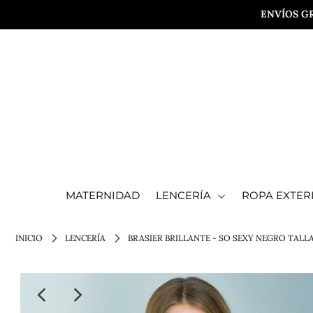
ENVÍOS G
MATERNIDAD
LENCERÍA
ROPA EXTERIOR
ROPA DE PLAYA
SALE
COLECCIONES
MATERNIDAD
LENCERÍA
ROPA EXTER
¿DÓNDE ENCONTRARNOS?
INICIO
LENCERÍA
BRASIER BRILLANTE - SO SEXY NEGRO TALLA
CONTACTO
Inicia sesión o crea una cuenta