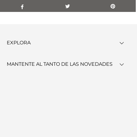
EXPLORA
MANTENTE AL TANTO DE LAS NOVEDADES